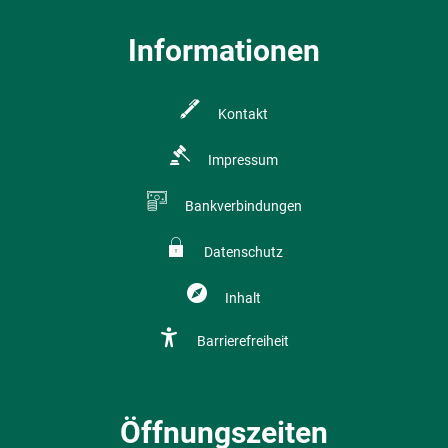
Informationen
Kontakt
Impressum
Bankverbindungen
Datenschutz
Inhalt
Barrierefreiheit
Öffnungszeiten