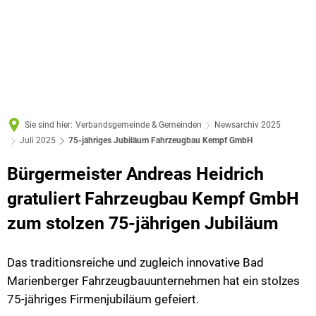
Sie sind hier:
Verbandsgemeinde & Gemeinden
Newsarchiv 2025
Juli 2025
75-jähriges Jubiläum Fahrzeugbau Kempf GmbH
Bürgermeister Andreas Heidrich
gratuliert Fahrzeugbau Kempf GmbH
zum stolzen 75-jährigen Jubiläum
Das traditionsreiche und zugleich innovative Bad
Marienberger Fahrzeugbauunternehmen hat ein stolzes
75-jähriges Firmenjubiläum gefeiert.