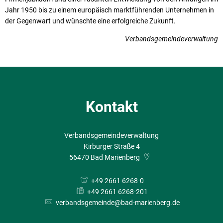
Jahr 1950 bis zu einem europäisch marktführenden Unternehmen in
der Gegenwart und wünschte eine erfolgreiche Zukunft.
Verbandsgemeindeverwaltung
Kontakt
Verbandsgemeindeverwaltung
Kirburger Straße 4
56470
Bad Marienberg
+49 2661 6268-0
+49 2661 6268-201
verbandsgemeinde@bad-marienberg.de