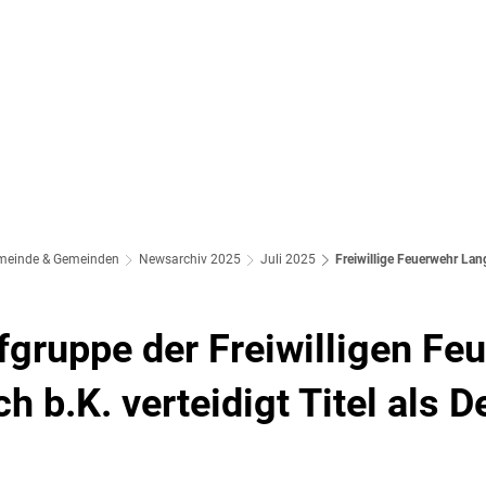
meinde & Gemeinden
Newsarchiv 2025
Juli 2025
Freiwillige Feuerwehr Lan
gruppe der Freiwilligen Fe
 b.K. verteidigt Titel als 