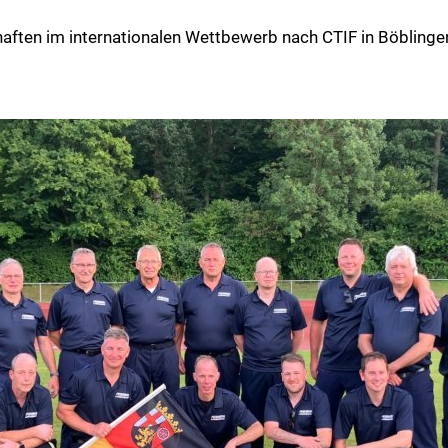
aften im internationalen Wettbewerb nach CTIF in Böblinge