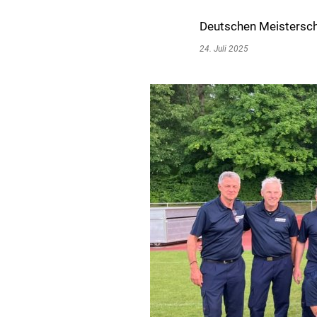
Deutschen Meistersch
24. Juli 2025