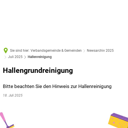
Sie sind hier:
Verbandsgemeinde & Gemeinden
Newsarchiv 2025
Juli 2025
Hallenreinigung
Hallengrundreinigung
Bitte beachten Sie den Hinweis zur Hallenreinigung
18. Juli 2025