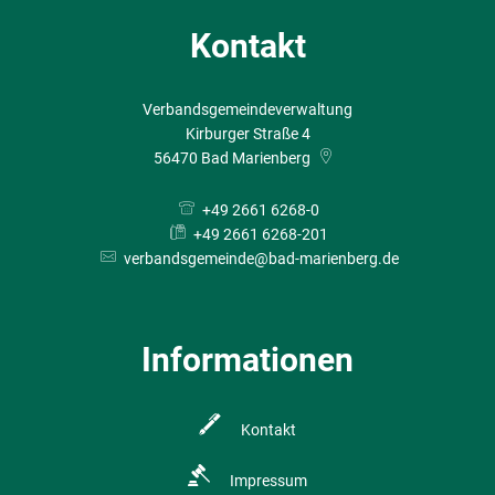
Kontakt
Verbandsgemeindeverwaltung
Kirburger Straße 4
56470
Bad Marienberg
+49 2661 6268-0
+49 2661 6268-201
verbandsgemeinde@bad-marienberg.de
Informationen
Kontakt
Impressum