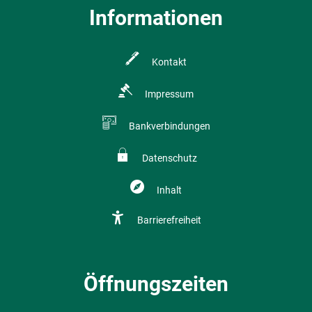
Informationen
Kontakt
Impressum
Bankverbindungen
Datenschutz
Inhalt
Barrierefreiheit
Öffnungszeiten