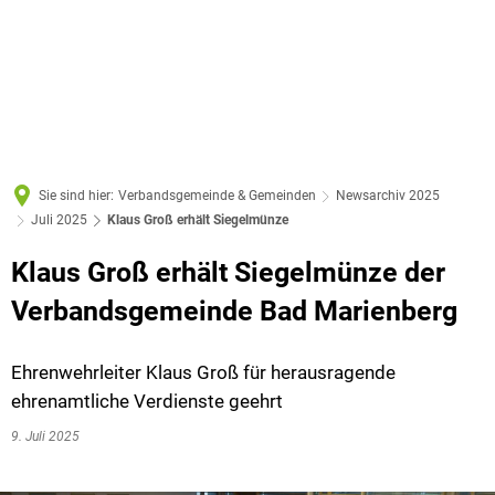
Sie sind hier:
Verbandsgemeinde & Gemeinden
Newsarchiv 2025
Juli 2025
Klaus Groß erhält Siegelmünze
Klaus Groß erhält Siegelmünze der
Verbandsgemeinde Bad Marienberg
Ehrenwehrleiter Klaus Groß für herausragende
ehrenamtliche Verdienste geehrt
9. Juli 2025