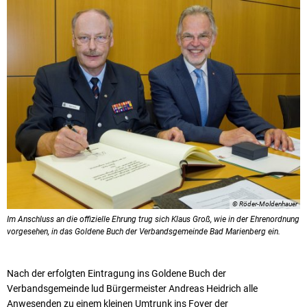
© Röder-Moldenhauer
Im Anschluss an die offizielle Ehrung trug sich Klaus Groß, wie in der Ehrenordnung
vorgesehen, in das Goldene Buch der Verbandsgemeinde Bad Marienberg ein.
Nach der erfolgten Eintragung ins Goldene Buch der
Verbandsgemeinde lud Bürgermeister Andreas Heidrich alle
Anwesenden zu einem kleinen Umtrunk ins Foyer der