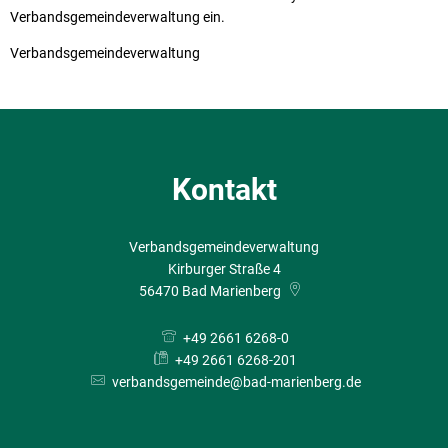
Verbandsgemeindeverwaltung ein.
Verbandsgemeindeverwaltung
Kontakt
Verbandsgemeindeverwaltung
Kirburger Straße 4
56470
Bad Marienberg
+49 2661 6268-0
+49 2661 6268-201
verbandsgemeinde@bad-marienberg.de