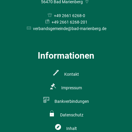
56470
Bad Marienberg
+49 2661 6268-0
+49 2661 6268-201
verbandsgemeinde@bad-marienberg.de
Informationen
Kontakt
Impressum
Bankverbindungen
Datenschutz
Inhalt