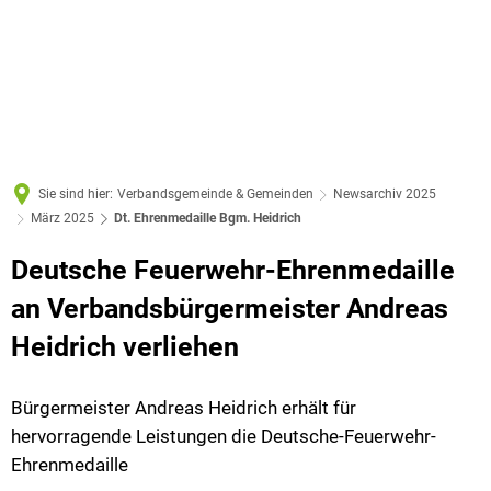
Sie sind hier:
Verbandsgemeinde & Gemeinden
Newsarchiv 2025
März 2025
Dt. Ehrenmedaille Bgm. Heidrich
Deutsche Feuerwehr-Ehrenmedaille
an Verbandsbürgermeister Andreas
Heidrich verliehen
Bürgermeister Andreas Heidrich erhält für
hervorragende Leistungen die Deutsche-Feuerwehr-
Ehrenmedaille