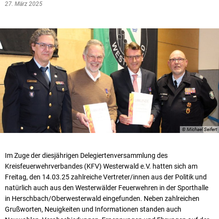
27. März 2025
© Michael Seifert
Im Zuge der diesjährigen Delegiertenversammlung des
Kreisfeuerwehrverbandes (KFV) Westerwald e.V. hatten sich am
Freitag, den 14.03.25 zahlreiche Vertreter/innen aus der Politik und
natürlich auch aus den Westerwälder Feuerwehren in der Sporthalle
in Herschbach/Oberwesterwald eingefunden. Neben zahlreichen
Grußworten, Neuigkeiten und Informationen standen auch