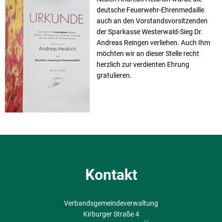
deutsche Feuerwehr-Ehrenmedaille
auch an den Vorstandsvorsitzenden
der Sparkasse Westerwald-Sieg Dr.
Andreas Reingen verliehen. Auch Ihm
möchten wir an dieser Stelle recht
herzlich zur verdienten Ehrung
gratulieren.
Kontakt
Verbandsgemeindeverwaltung
Kirburger Straße 4