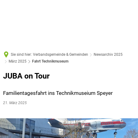
Sie sind hier:
Verbandsgemeinde & Gemeinden
Newsarchiv 2025
März 2025
Fahrt Technikmuseum
JUBA on Tour
Familientagesfahrt ins Technikmuseium Speyer
21. März 2025