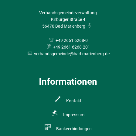
Verbandsgemeindeverwaltung
Kirburger Straße 4
56470
Bad Marienberg
+49 2661 6268-0
+49 2661 6268-201
verbandsgemeinde@bad-marienberg.de
Informationen
Kontakt
Impressum
Bankverbindungen