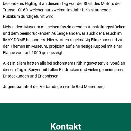
besonderes Highlight an diesem Tag war der Start des Motors der
Transall C160, welcher nur zweimal im Jahr für´s staunende
Publikum durchgeführt wird.
Neben dem Museum mit seinen faszinierenden Ausstellungsstücken
und dem beeindruckenden Außengelände war auch der Besuch im
IMAX DOME besonders. Hier wurden regelmäßig Filme passend zu
den Themen im Museum, projiziert auf eine riesige Kuppel mit einer
Fläche von fast 1000 qm, gezeigt.
Alles in allem hatten alle bei schönstem Frühlingswetter viel Spaß an
diesem Tag in Speyer mit tollen Eindrücken und vielen gemeinsamen
Entdeckungen und Erlebnissen.
Jugendbahnhof der Verbandsgemeinde Bad Marienberg
Kontakt