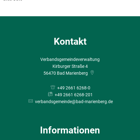
Kontakt
Verbandsgemeindeverwaltung
Kirburger Straße 4
56470
Bad Marienberg
+49 2661 6268-0
+49 2661 6268-201
verbandsgemeinde@bad-marienberg.de
Informationen