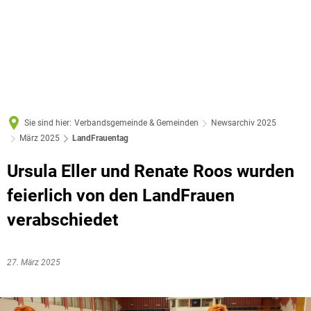
Sie sind hier:
Verbandsgemeinde & Gemeinden
Newsarchiv 2025
März 2025
LandFrauentag
Ursula Eller und Renate Roos wurden
feierlich von den LandFrauen
verabschiedet
27. März 2025