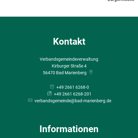
Kontakt
Verbandsgemeindeverwaltung
Kirburger Straße 4
56470
Bad Marienberg
+49 2661 6268-0
+49 2661 6268-201
verbandsgemeinde@bad-marienberg.de
Informationen