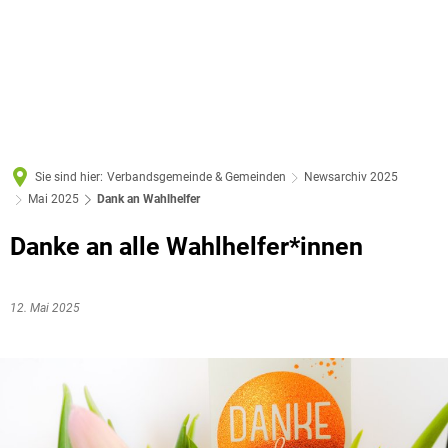
Sie sind hier:
Verbandsgemeinde & Gemeinden
Newsarchiv 2025
Mai 2025
Dank an Wahlhelfer
Danke an alle Wahlhelfer*innen
12. Mai 2025