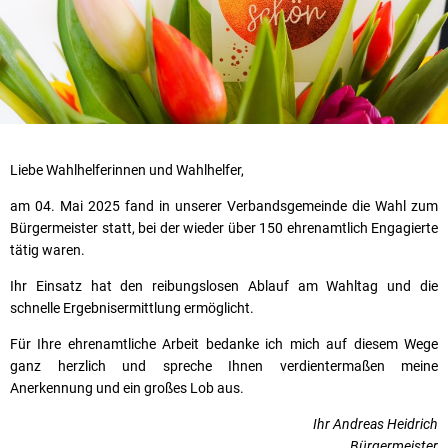
Liebe Wahlhelferinnen und Wahlhelfer,
am 04. Mai 2025 fand in unserer Verbandsgemeinde die Wahl zum
Bürgermeister statt, bei der wieder über 150 ehrenamtlich Engagierte
tätig waren.
Ihr Einsatz hat den reibungslosen Ablauf am Wahltag und die
schnelle Ergebnisermittlung ermöglicht.
Für Ihre ehrenamtliche Arbeit bedanke ich mich auf diesem Wege
ganz herzlich und spreche Ihnen verdientermaßen meine
Anerkennung und ein großes Lob aus.
Ihr Andreas Heidrich
Bürgermeister