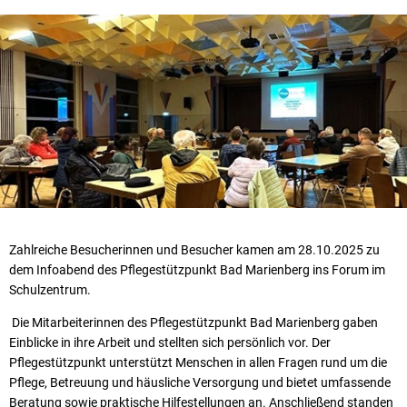
Zahlreiche Besucherinnen und Besucher kamen am 28.10.2025 zu
dem Infoabend des Pflegestützpunkt Bad Marienberg ins Forum im
Schulzentrum.
Die Mitarbeiterinnen des Pflegestützpunkt Bad Marienberg gaben
Einblicke in ihre Arbeit und stellten sich persönlich vor. Der
Pflegestützpunkt unterstützt Menschen in allen Fragen rund um die
Pflege, Betreuung und häusliche Versorgung und bietet umfassende
Beratung sowie praktische Hilfestellungen an. Anschließend standen