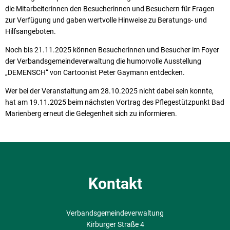
die Mitarbeiterinnen den Besucherinnen und Besuchern für Fragen
zur Verfügung und gaben wertvolle Hinweise zu Beratungs- und
Hilfsangeboten.
Noch bis 21.11.2025 können Besucherinnen und Besucher im Foyer
der Verbandsgemeindeverwaltung die humorvolle Ausstellung
„DEMENSCH“ von Cartoonist Peter Gaymann entdecken.
Wer bei der Veranstaltung am 28.10.2025 nicht dabei sein konnte,
hat am 19.11.2025 beim nächsten Vortrag des Pflegestützpunkt Bad
Marienberg erneut die Gelegenheit sich zu informieren.
Kontakt
Verbandsgemeindeverwaltung
Kirburger Straße 4