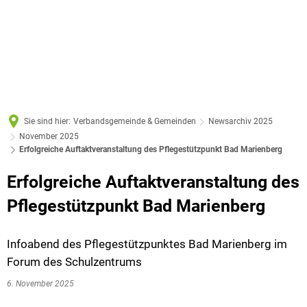
Sie sind hier:
Verbandsgemeinde & Gemeinden
Newsarchiv 2025
November 2025
Erfolgreiche Auftaktveranstaltung des Pflegestützpunkt Bad Marienberg
Erfolgreiche Auftaktveranstaltung des
Pflegestützpunkt Bad Marienberg
Infoabend des Pflegestützpunktes Bad Marienberg im
Forum des Schulzentrums
6. November 2025