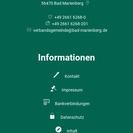
56470
Bad Marienberg
+49 2661 6268-0
+49 2661 6268-201
verbandsgemeinde@bad-marienberg.de
Informationen
Kontakt
Impressum
Bankverbindungen
Datenschutz
Inhalt