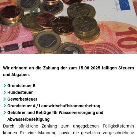
Wir erinnern an die Zahlung der zum 15.08.2025 fälligen Steuern
und Abgaben:
Grundsteuer B
Hundesteuer
Gewerbesteuer
Grundsteuer A / Landwirtschaftskammerbeitrag
Gebühren und Beträge für Wasserversorgung und
Abwasserbeseitigung
Durch pünktliche Zahlung zum angegebenen Fälligkeitstermin
können Sie eine Mahnung sowie die gesetzlich vorgeschriebene