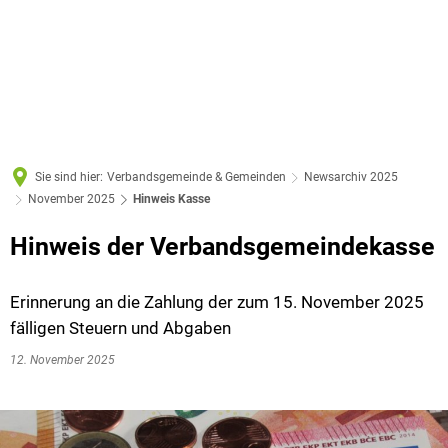
Sie sind hier:
Verbandsgemeinde & Gemeinden
Newsarchiv 2025
November 2025
Hinweis Kasse
Hinweis der Verbandsgemeindekasse
Erinnerung an die Zahlung der zum 15. November 2025
fälligen Steuern und Abgaben
12. November 2025