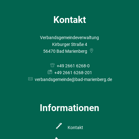
Kontakt
Verbandsgemeindeverwaltung
Kirburger Straße 4
56470
Bad Marienberg
+49 2661 6268-0
+49 2661 6268-201
verbandsgemeinde@bad-marienberg.de
Informationen
Kontakt