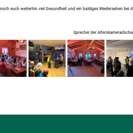
s noch euch weiterhin viel Gesundheit und ein baldiges Wiedersehen bei 
Sprecher der Alterskameradschaf