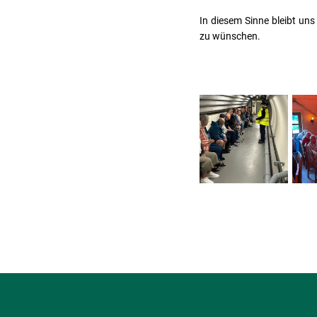
In diesem Sinne bleibt un
zu wünschen.