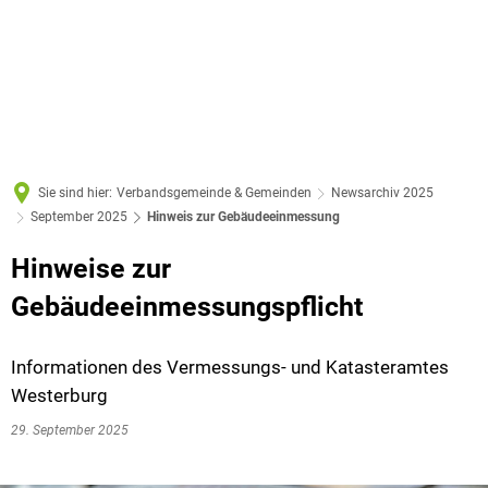
Sie sind hier:
Verbandsgemeinde & Gemeinden
Newsarchiv 2025
September 2025
Hinweis zur Gebäudeeinmessung
Hinweise zur
Gebäudeeinmessungspflicht
Informationen des Vermessungs- und Katasteramtes
Westerburg
29. September 2025