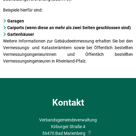
Beispiele hierfür sind:
Garagen
Carports (wenn diese an mehr als zwei Seiten geschlossen sind)
Gartenhäuser
Weitere Informationen zur Gebäudeeinmessung erhalten Sie bei den
Vermessungs- und Katasterämtern sowie bei Öffentlich bestellten
Vermessungsingenieurinnen und Öffentlich bestellten
Vermessungsingenieuren in Rheinland-Pfalz.
Kontakt
Verbandsgemeindeverwaltung
Kirburger Straße 4
56470
Bad Marienberg