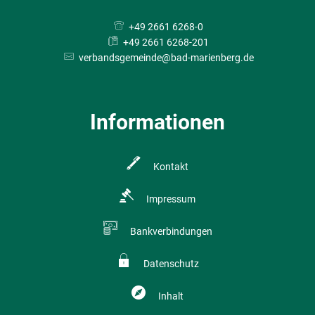
+49 2661 6268-0
+49 2661 6268-201
verbandsgemeinde@bad-marienberg.de
Informationen
Kontakt
Impressum
Bankverbindungen
Datenschutz
Inhalt