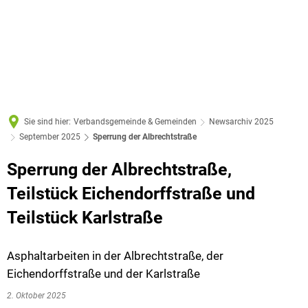
Sie sind hier:
Verbandsgemeinde & Gemeinden
Newsarchiv 2025
September 2025
Sperrung der Albrechtstraße
Sperrung der Albrechtstraße,
Teilstück Eichendorffstraße und
Teilstück Karlstraße
Asphaltarbeiten in der Albrechtstraße, der
Eichendorffstraße und der Karlstraße
2. Oktober 2025