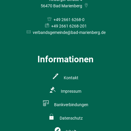
56470
Bad Marienberg
+49 2661 6268-0
+49 2661 6268-201
verbandsgemeinde@bad-marienberg.de
Informationen
Kontakt
Impressum
Bankverbindungen
Datenschutz