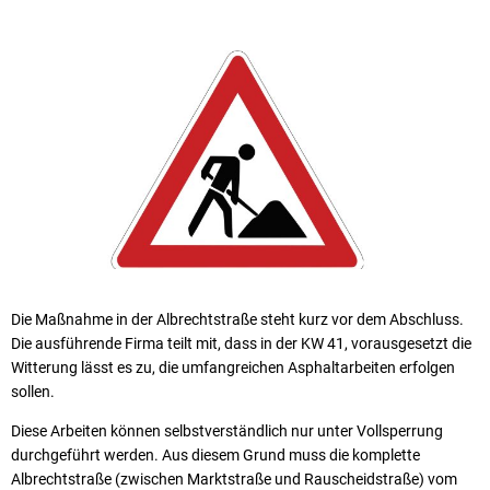
Die Maßnahme in der Albrechtstraße steht kurz vor dem Abschluss.
Die ausführende Firma teilt mit, dass in der KW 41, vorausgesetzt die
Witterung lässt es zu, die umfangreichen Asphaltarbeiten erfolgen
sollen.
Diese Arbeiten können selbstverständlich nur unter Vollsperrung
durchgeführt werden. Aus diesem Grund muss die komplette
Albrechtstraße (zwischen Marktstraße und Rauscheidstraße) vom