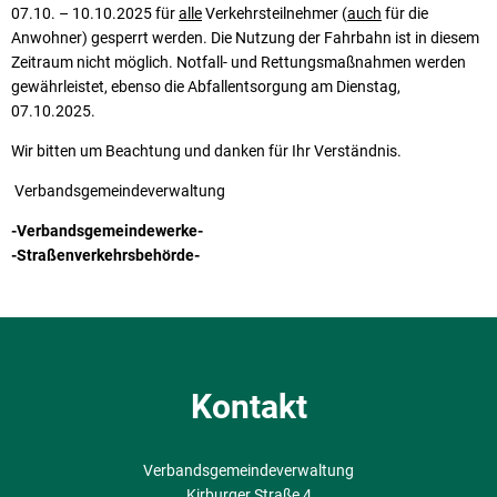
07.10. – 10.10.2025 für
alle
Verkehrsteilnehmer (
auch
für die
Anwohner) gesperrt werden. Die Nutzung der Fahrbahn ist in diesem
Zeitraum nicht möglich. Notfall- und Rettungsmaßnahmen werden
gewährleistet, ebenso die Abfallentsorgung am Dienstag,
07.10.2025.
Wir bitten um Beachtung und danken für Ihr Verständnis.
Verbandsgemeindeverwaltung
-Verbandsgemeindewerke-
-Straßenverkehrsbehörde-
Kontakt
Verbandsgemeindeverwaltung
Kirburger Straße 4