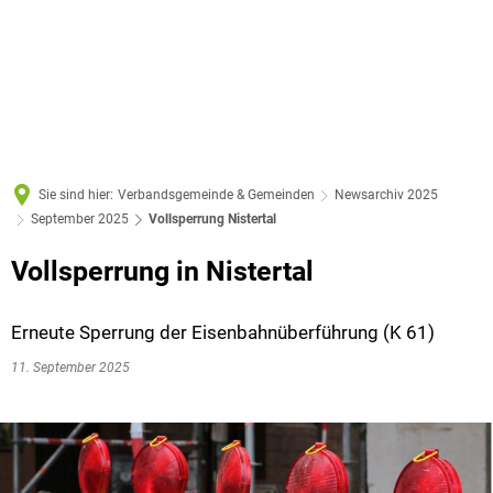
Sie sind hier:
Verbandsgemeinde & Gemeinden
Newsarchiv 2025
September 2025
Vollsperrung Nistertal
Vollsperrung in Nistertal
Erneute Sperrung der Eisenbahnüberführung (K 61)
11. September 2025