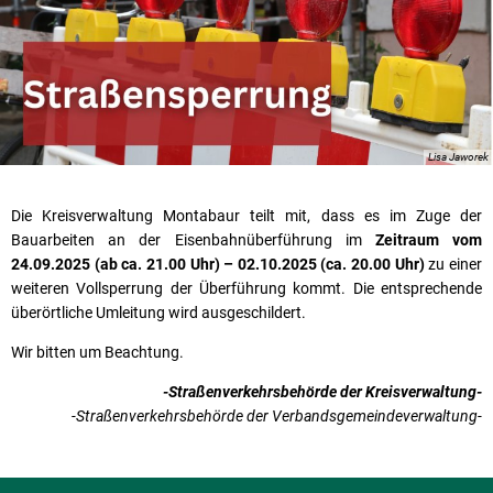
Lisa Jaworek
Die Kreisverwaltung Montabaur teilt mit, dass es im Zuge der
Bauarbeiten an der Eisenbahnüberführung im
Zeitraum vom
24.09.2025 (ab ca. 21.00 Uhr) – 02.10.2025 (ca. 20.00 Uhr)
zu einer
weiteren Vollsperrung der Überführung kommt. Die entsprechende
überörtliche Umleitung wird ausgeschildert.
Wir bitten um Beachtung.
-Straßenverkehrsbehörde der Kreisverwaltung-
-Straßenverkehrsbehörde der Verbandsgemeindeverwaltung-