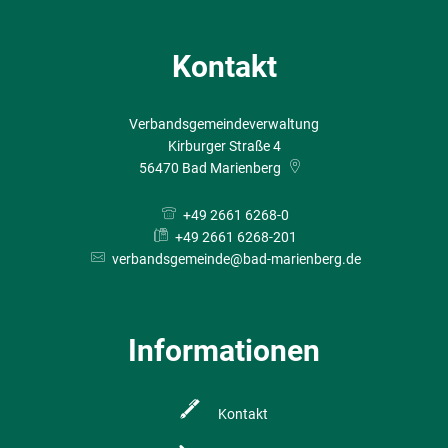
Kontakt
Verbandsgemeindeverwaltung
Kirburger Straße 4
56470
Bad Marienberg
+49 2661 6268-0
+49 2661 6268-201
verbandsgemeinde@bad-marienberg.de
Informationen
Kontakt