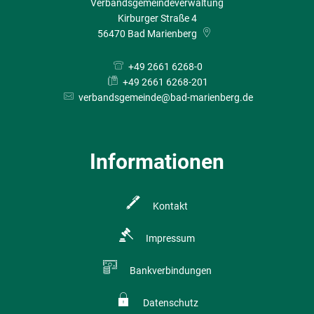
Verbandsgemeindeverwaltung
Kirburger Straße 4
56470
Bad Marienberg
+49 2661 6268-0
+49 2661 6268-201
verbandsgemeinde@bad-marienberg.de
Informationen
Kontakt
Impressum
Bankverbindungen
Datenschutz