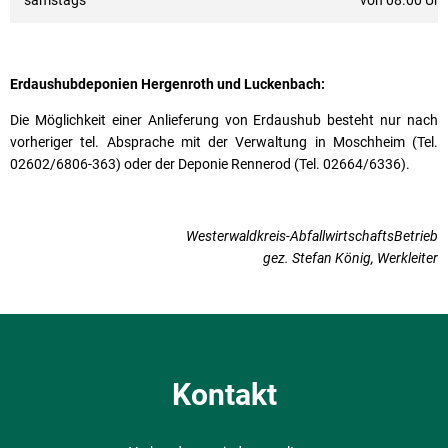
Erdaushubdeponien Hergenroth und Luckenbach:
Die Möglichkeit einer Anlieferung von Erdaushub besteht nur nach
vorheriger tel. Absprache mit der Verwaltung in Moschheim (Tel.
02602/6806-363) oder der Deponie Rennerod (Tel. 02664/6336).
Westerwaldkreis-AbfallwirtschaftsBetrieb
gez. Stefan König, Werkleiter
Kontakt