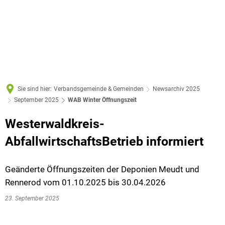
Sie sind hier:
Verbandsgemeinde & Gemeinden
Newsarchiv 2025
September 2025
WAB Winter Öffnungszeit
Westerwaldkreis-
AbfallwirtschaftsBetrieb
informiert
Geänderte Öffnungszeiten der Deponien Meudt und
Rennerod vom 01.10.2025 bis 30.04.2026
23. September 2025