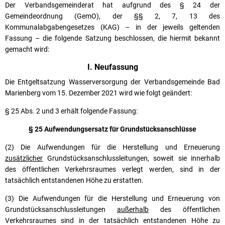
Der Verbandsgemeinderat hat aufgrund des § 24 der
Gemeindeordnung (GemO), der §§ 2, 7, 13 des
Kommunalabgabengesetzes (KAG) – in der jeweils geltenden
Fassung – die folgende Satzung beschlossen, die hiermit bekannt
gemacht wird:
I. Neufassung
Die Entgeltsatzung Wasserversorgung der Verbandsgemeinde Bad
Marienberg vom 15. Dezember 2021 wird wie folgt geändert:
§ 25 Abs. 2 und 3 erhält folgende Fassung:
§ 25 Aufwendungsersatz für Grundstücksanschlüsse
(2) Die Aufwendungen für die Herstellung und Erneuerung
zusätzlicher
Grundstücksanschlussleitungen, soweit sie innerhalb
des öffentlichen Verkehrsraumes verlegt werden, sind in der
tatsächlich entstandenen Höhe zu erstatten.
(3) Die Aufwendungen für die Herstellung und Erneuerung von
Grundstücksanschlussleitungen
außerhalb
des öffentlichen
Verkehrsraumes sind in der tatsächlich entstandenen Höhe zu