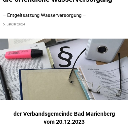
– ­Entgeltsatzung Wasserversorgung –
5. Januar 2024
der Verbandsgemeinde Bad Marienberg
vom 20.12.2023