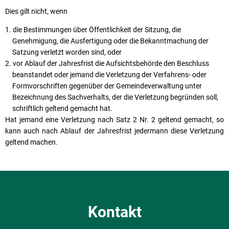
Dies gilt nicht, wenn
die Bestimmungen über Öffentlichkeit der Sitzung, die
Genehmigung, die Ausfertigung oder die Bekanntmachung der
Satzung verletzt worden sind, oder
vor Ablauf der Jahresfrist die Aufsichtsbehörde den Beschluss
beanstandet oder jemand die Verletzung der Verfahrens- oder
Formvorschriften gegenüber der Gemeindeverwaltung unter
Bezeichnung des Sachverhalts, der die Verletzung begründen soll,
schriftlich geltend gemacht hat.
Hat jemand eine Verletzung nach Satz 2 Nr. 2 geltend gemacht, so
kann auch nach Ablauf der Jahresfrist jedermann diese Verletzung
geltend machen.
Kontakt