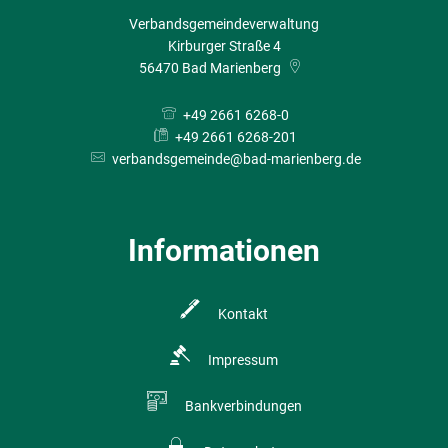
Verbandsgemeindeverwaltung
Kirburger Straße 4
56470
Bad Marienberg
+49 2661 6268-0
+49 2661 6268-201
verbandsgemeinde@bad-marienberg.de
Informationen
Kontakt
Impressum
Bankverbindungen