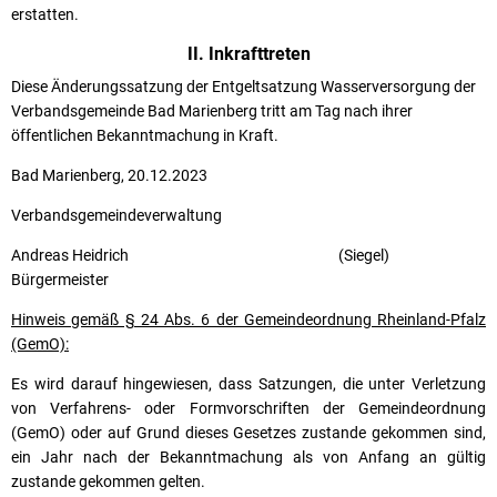
erstatten.
II. Inkrafttreten
Diese Änderungssatzung der Entgeltsatzung Wasserversorgung der
Verbandsgemeinde Bad Marienberg tritt am Tag nach ihrer
öffentlichen Bekanntmachung in Kraft.
Bad Marienberg, 20.12.2023
Verbandsgemeindeverwaltung
Andreas Heidrich (Siegel)
Bürgermeister
Hinweis gemäß § 24 Abs. 6 der Gemeindeordnung Rheinland-Pfalz
(GemO):
Es wird darauf hingewiesen, dass Satzungen, die unter Verletzung
von Verfahrens- oder Formvorschriften der Gemeindeordnung
(GemO) oder auf Grund dieses Gesetzes zustande gekommen sind,
ein Jahr nach der Bekanntmachung als von Anfang an gültig
zustande gekommen gelten.