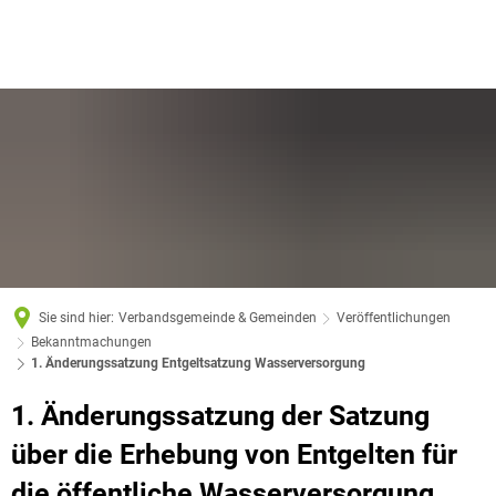
Sie sind hier:
Verbandsgemeinde & Gemeinden
Veröffentlichungen
Bekanntmachungen
1. Änderungssatzung Entgeltsatzung Wasserversorgung
1. Änderungssatzung der Satzung
über die Erhebung von Entgelten für
die öffentliche Wasserversorgung