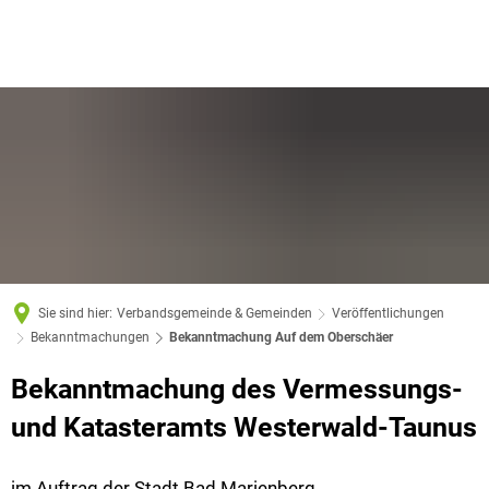
Sie sind hier:
Verbandsgemeinde & Gemeinden
Veröffentlichungen
Bekanntmachungen
Bekanntmachung Auf dem Oberschäer
Bekanntmachung des
Vermessungs-
und Katasteramts Westerwald-Taunus
im Auftrag der Stadt Bad Marienberg