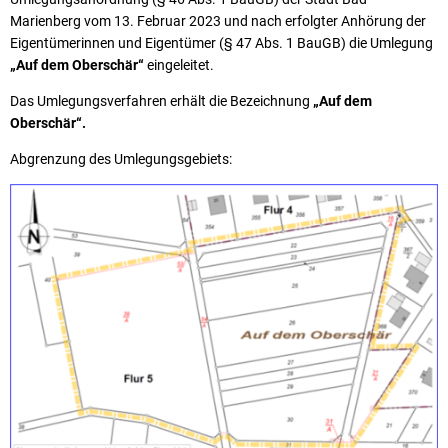
Marienberg vom 13. Februar 2023 und nach erfolgter Anhörung der
Eigentümerinnen und Eigentümer (§ 47 Abs. 1 BauGB) die Umlegung
„Auf dem Oberschär“
eingeleitet.
Das Umlegungsverfahren erhält die Bezeichnung
„Auf dem
Oberschär“.
Abgrenzung des Umlegungsgebiets: