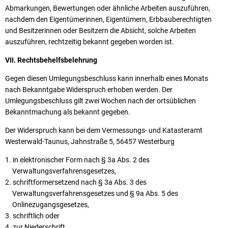
Abmarkungen, Bewertungen oder ähnliche Arbeiten auszuführen,
nachdem den Eigentümerinnen, Eigentümern, Erbbauberechtigten
und Besitzerinnen oder Besitzern die Absicht, solche Arbeiten
auszuführen, rechtzeitig bekannt gegeben worden ist.
VII. Rechtsbehelfsbelehrung
Gegen diesen Umlegungsbeschluss kann innerhalb eines Monats
nach Bekanntgabe Widerspruch erhoben werden. Der
Umlegungsbeschluss gilt zwei Wochen nach der ortsüblichen
Bekanntmachung als bekannt gegeben.
Der Widerspruch kann bei dem Vermessungs- und Katasteramt
Westerwald-Taunus, Jahnstraße 5, 56457 Westerburg
in elektronischer Form nach § 3a Abs. 2 des
Verwaltungsverfahrensgesetzes,
schriftformersetzend nach § 3a Abs. 3 des
Verwaltungsverfahrensgesetzes und § 9a Abs. 5 des
Onlinezugangsgesetzes,
schriftlich oder
zur Niederschrift