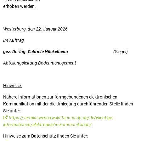
erhoben werden.
Westerburg, den 22. Januar 2026
Im Auftrag
gez. Dr.-Ing. Gabriele Hückelheim
(Siegel)
Abteilungsleitung Bodenmanagement
Hinweise:
Nähere Informationen zur formgebundenen elektronischen
Kommunikation mit der die Umlegung durchführenden Stelle finden
Sie unter:
https://vermka-westerwald-taunus.rlp.de/de/wichtige-
informationen/elektronische-kommunikation/
.
Hinweise zum Datenschutz finden Sie unter: