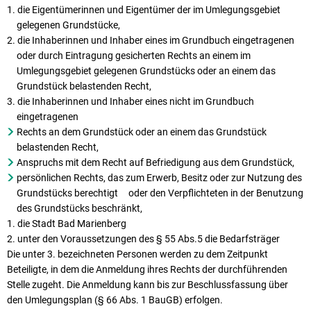
die Eigentümerinnen und Eigentümer der im Umlegungsgebiet
gelegenen Grundstücke,
die Inhaberinnen und Inhaber eines im Grundbuch eingetragenen
oder durch Eintragung gesicherten Rechts an einem im
Umlegungsgebiet gelegenen Grundstücks oder an einem das
Grundstück belastenden Recht,
die Inhaberinnen und Inhaber eines nicht im Grundbuch
eingetragenen
Rechts an dem Grundstück oder an einem das Grundstück
belastenden Recht,
Anspruchs mit dem Recht auf Befriedigung aus dem Grundstück,
persönlichen Rechts, das zum Erwerb, Besitz oder zur Nutzung des
Grundstücks berechtigt oder den Verpflichteten in der Benutzung
des Grundstücks beschränkt,
die Stadt Bad Marienberg
unter den Voraussetzungen des § 55 Abs.5 die Bedarfsträger
Die unter 3. bezeichneten Personen werden zu dem Zeitpunkt
Beteiligte, in dem die Anmeldung ihres Rechts der durchführenden
Stelle zugeht. Die Anmeldung kann bis zur Beschlussfassung über
den Umlegungsplan (§ 66 Abs. 1 BauGB) erfolgen.