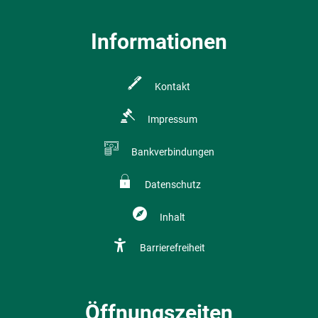
Informationen
Kontakt
Impressum
Bankverbindungen
Datenschutz
Inhalt
Barrierefreiheit
Öffnungszeiten