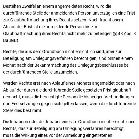
Bestehen Zweifel an einem angemeldeten Recht, wird die
durchführende Stelle der anmeldenden Person unverzüglich eine Frist
zur Glaubhaftmachung ihres Rechts setzen. Nach fruchtlosem
Ablauf der Frist ist die anmeldende Person bis zur
Glaubhaftmachung ihres Rechts nicht mehr zu beteiligen (§ 48 Abs. 3
BauGB).
Rechte, die aus dem Grundbuch nicht ersichtlich sind, aber zur
Beteiligung am Umlegungsverfahren berechtigen, sind binnen einem
Monat nach der Bekanntmachung des Umlegungsbeschlusses bei
der durchführenden Stelle anzumelden.
Werden Rechte erst nach Ablauf eines Monats angemeldet oder nach
Ablauf der durch die durchführende Stelle gesetzten Frist glaubhaft
gemacht, muss die berechtigte Person die bisherigen Verhandlungen
und Festsetzungen gegen sich gelten lassen, wenn die durchführende
Stelle dies bestimmt.
Die Inhaberin oder der Inhaber eines im Grundbuch nicht ersichtlichen
Rechts, das zur Beteiligung am Umlegungsverfahren berechtigt,
muss die Wirkung eines vor der Anmeldung eingetretenen