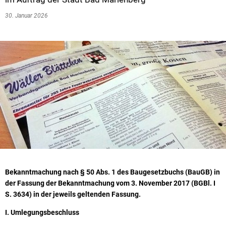
30. Januar 2026
Bekanntmachung nach § 50 Abs. 1 des Baugesetzbuchs (BauGB) in
der Fassung der Bekanntmachung vom 3. November 2017 (BGBl. I
S. 3634) in der jeweils geltenden Fassung.
I. Umlegungsbeschluss