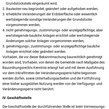
Grundstücksteils eingeräumt wird,
Baulasten neu begründet, geändert oder aufgehoben werden,
erhebliche Veränderungen der Erdoberfläche oder wesentlich
wertsteigernde sonstige Veränderungen der Grundstücke
vorgenommen werden,
nicht genehmigungs-, zustimmungs- oder anzeigepflichtige, aber
wertsteigernde bauliche Anlagen errichtet oder wertsteigernde
Änderungen solcher Anlagen vorgenommen werden,
genehmigungs-, zustimmungs- oder anzeigepflichtige bauliche
Anlagen errichtet oder geändert werden.
Vorhaben, die vor dieser Bekanntmachung baurechtlich genehmigt
worden sind, Vorhaben, von denen die Gemeinde nach Maßgabe des
Bauordnungsrechts Kenntnis erlangt hat und mit deren Ausführung
vor dem Inkrafttreten der Veränderungssperre hätte begonnen
werden dürfen, sowie Unterhaltungsarbeiten und die Fortführung
einer bisher ausgeübten Nutzung werden von der Verfügungs- und
Veränderungssperre nicht berührt.
IV. Geschäftsstelle
Die Geschäftsstelle der durchführenden Stelle ist beim Vermessungs-