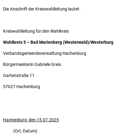
Die Anschrift der Kreiswahlleitung lautet:
Kreiswahlleitung für den Wahlkreis
Wahlkreis 5 – Bad Marienberg (Westerwald)/Westerburg
Verbandsgemeindeverwaltung Hachenburg
Bürgermeisterin Gabriele Greis
Gartenstraße 11
57627 Hachenburg
Hachenburg, den 15.07.2025
(Ort, Datum)