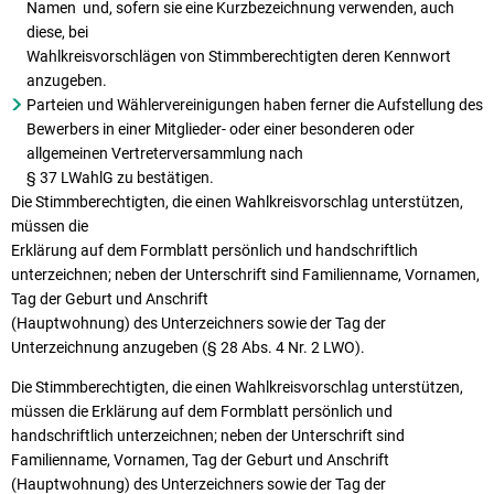
Namen und, sofern sie eine Kurzbezeichnung verwenden, auch
diese, bei
Wahlkreisvorschlägen von Stimmberechtigten deren Kennwort
anzugeben.
Parteien und Wählervereinigungen haben ferner die Aufstellung des
Bewerbers in einer Mitglieder- oder einer besonderen oder
allgemeinen Vertreterversammlung nach
§ 37 LWahlG zu bestätigen.
Die Stimmberechtigten, die einen Wahlkreisvorschlag unterstützen,
müssen die
Erklärung auf dem Formblatt persönlich und handschriftlich
unterzeichnen; neben der Unterschrift sind Familienname, Vornamen,
Tag der Geburt und Anschrift
(Hauptwohnung) des Unterzeichners sowie der Tag der
Unterzeichnung anzugeben (§ 28 Abs. 4 Nr. 2 LWO).
Die Stimmberechtigten, die einen Wahlkreisvorschlag unterstützen,
müssen die Erklärung auf dem Formblatt persönlich und
handschriftlich unterzeichnen; neben der Unterschrift sind
Familienname, Vornamen, Tag der Geburt und Anschrift
(Hauptwohnung) des Unterzeichners sowie der Tag der