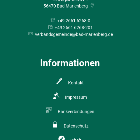
56470
Bad Marienberg
+49 2661 6268-0
+49 2661 6268-201
verbandsgemeinde@bad-marienberg.de
Informationen
Kontakt
Impressum
Bankverbindungen
Datenschutz