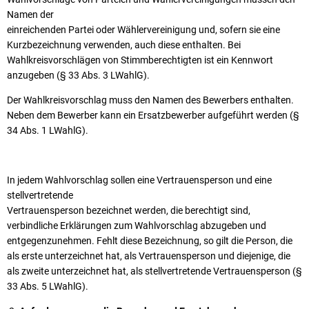
Namen der
einreichenden Partei oder Wählervereinigung und, sofern sie eine
Kurzbezeichnung verwenden, auch diese enthalten. Bei
Wahlkreisvorschlägen von Stimmberechtigten ist ein Kennwort
anzugeben (§ 33 Abs. 3 LWahlG).
Der Wahlkreisvorschlag muss den Namen des Bewerbers enthalten.
Neben dem Bewerber kann ein Ersatzbewerber aufgeführt werden (§
34 Abs. 1 LWahlG).
In jedem Wahlvorschlag sollen eine Vertrauensperson und eine
stellvertretende
Vertrauensperson bezeichnet werden, die berechtigt sind,
verbindliche Erklärungen zum Wahlvorschlag abzugeben und
entgegenzunehmen. Fehlt diese Bezeichnung, so gilt die Person, die
als erste unterzeichnet hat, als Vertrauensperson und diejenige, die
als zweite unterzeichnet hat, als stellvertretende Vertrauensperson (§
33 Abs. 5 LWahlG).