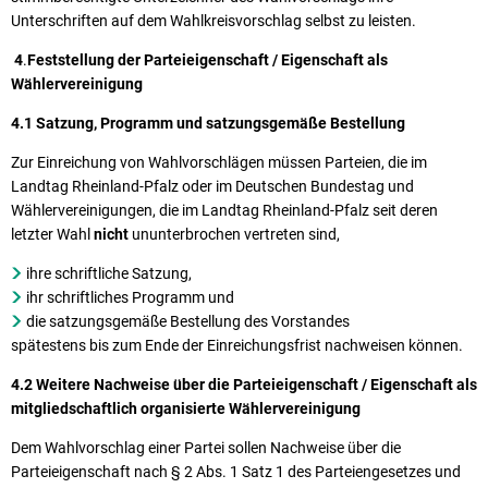
Unterschriften auf dem Wahlkreisvorschlag selbst zu leisten.
4
.
Feststellung der Parteieigenschaft / Eigenschaft als
Wählervereinigung
4.1 Satzung, Programm und satzungsgemäße Bestellung
Zur Einreichung von Wahlvorschlägen müssen Parteien, die im
Landtag Rheinland-Pfalz oder im Deutschen Bundestag und
Wählervereinigungen, die im Landtag Rheinland-Pfalz seit deren
letzter Wahl
nicht
ununterbrochen vertreten sind,
ihre schriftliche Satzung,
ihr schriftliches Programm und
die satzungsgemäße Bestellung des Vorstandes
spätestens bis zum Ende der Einreichungsfrist nachweisen können.
4.2 Weitere Nachweise über die Parteieigenschaft / Eigenschaft als
mitgliedschaftlich organisierte Wählervereinigung
Dem Wahlvorschlag einer Partei sollen Nachweise über die
Parteieigenschaft nach § 2 Abs. 1 Satz 1 des Parteiengesetzes und