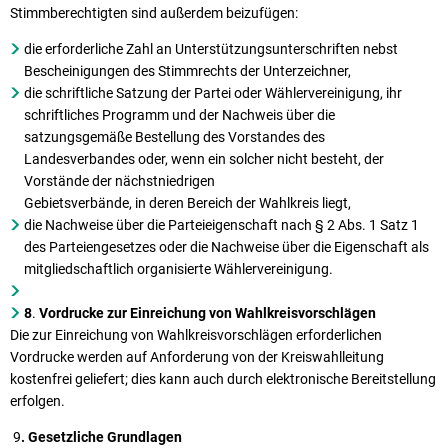
Stimmberechtigten sind außerdem beizufügen:
die erforderliche Zahl an Unterstützungsunterschriften nebst
Bescheinigungen des Stimmrechts der Unterzeichner,
die schriftliche Satzung der Partei oder Wählervereinigung, ihr
schriftliches Programm und der Nachweis über die
satzungsgemäße Bestellung des Vorstandes des
Landesverbandes oder, wenn ein solcher nicht besteht, der
Vorstände der nächstniedrigen
Gebietsverbände, in deren Bereich der Wahlkreis liegt,
die Nachweise über die Parteieigenschaft nach § 2 Abs. 1 Satz 1
des Parteiengesetzes oder die Nachweise über die Eigenschaft als
mitgliedschaftlich organisierte Wählervereinigung.
8
.
Vordrucke zur Einreichung von Wahlkreisvorschlägen
Die zur Einreichung von Wahlkreisvorschlägen erforderlichen
Vordrucke werden auf Anforderung von der Kreiswahlleitung
kostenfrei geliefert; dies kann auch durch elektronische Bereitstellung
erfolgen.
9
. Gesetzliche Grundlagen