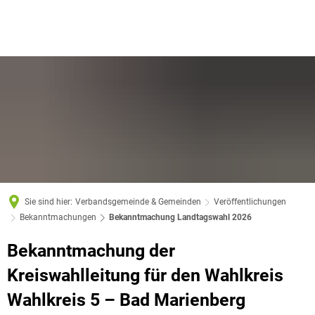
Sie sind hier:
Verbandsgemeinde & Gemeinden
Veröffentlichungen
Bekanntmachungen
Bekanntmachung Landtagswahl 2026
Bekanntmachung der
Kreiswahlleitung
für den Wahlkreis
Wahlkreis 5 – Bad Marienberg