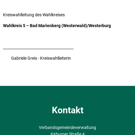
Kreiswahlleitung des Wahlkreises
Wahlkreis 5 – Bad Marienberg (Westerwald)/Westerburg
_______________________________________
Gabriele Greis - Kreiswahlleiterin
Kontakt
Verbandsgemeindeverwaltung
Kirburger Straße 4