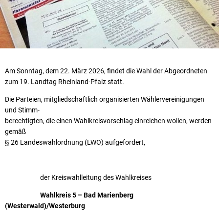
Am Sonntag, dem 22. März 2026, findet die Wahl der Abgeordneten
zum 19. Landtag Rheinland-Pfalz statt.
Die Parteien, mitgliedschaftlich organisierten Wählervereinigungen
und Stimm-
berechtigten, die einen Wahlkreisvorschlag einreichen wollen, werden
gemäß
§ 26 Landeswahlordnung (LWO) aufgefordert,
der Kreiswahlleitung des Wahlkreises
Wahlkreis 5 – Bad Marienberg
(Westerwald)/Westerburg