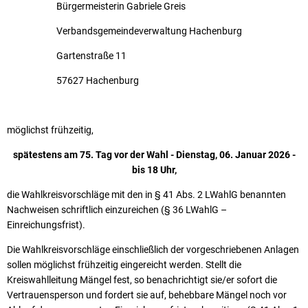
Bürgermeisterin Gabriele Greis
Verbandsgemeindeverwaltung Hachenburg
Gartenstraße 11
57627 Hachenburg
möglichst frühzeitig,
spätestens am 75. Tag vor der Wahl - Dienstag, 06. Januar 2026 -
bis 18 Uhr,
die Wahlkreisvorschläge mit den in § 41 Abs. 2 LWahlG benannten
Nachweisen schriftlich einzureichen (§ 36 LWahlG –
Einreichungsfrist).
Die Wahlkreisvorschläge einschließlich der vorgeschriebenen Anlagen
sollen möglichst frühzeitig eingereicht werden. Stellt die
Kreiswahlleitung Mängel fest, so benachrichtigt sie/er sofort die
Vertrauensperson und fordert sie auf, behebbare Mängel noch vor