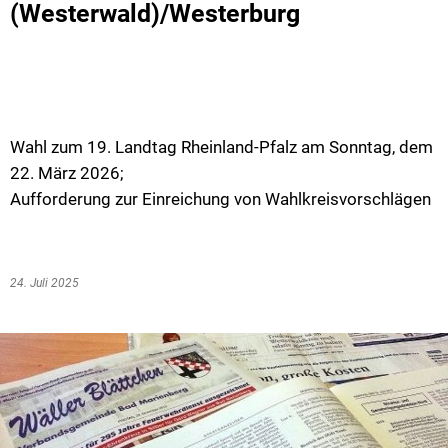
(Westerwald)/Westerburg
Wahl zum 19. Landtag Rheinland-Pfalz am Sonntag, dem
22. März 2026;
Aufforderung zur Einreichung von Wahlkreisvorschlägen
24. Juli 2025