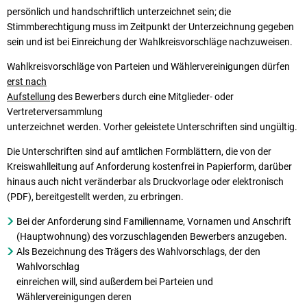
persönlich und handschriftlich unterzeichnet sein; die
Stimmberechtigung muss im Zeitpunkt der Unterzeichnung gegeben
sein und ist bei Einreichung der Wahlkreisvorschläge nachzuweisen.
Wahlkreisvorschläge von Parteien und Wählervereinigungen dürfen
erst nach
Aufstellung
des Bewerbers durch eine Mitglieder- oder
Vertreterversammlung
unterzeichnet werden. Vorher geleistete Unterschriften sind ungültig.
Die Unterschriften sind auf amtlichen Formblättern, die von der
Kreiswahlleitung auf Anforderung kostenfrei in Papierform, darüber
hinaus auch nicht veränderbar als Druckvorlage oder elektronisch
(PDF), bereitgestellt werden, zu erbringen.
Bei der Anforderung sind Familienname, Vornamen und Anschrift
(Hauptwohnung) des vorzuschlagenden Bewerbers anzugeben.
Als Bezeichnung des Trägers des Wahlvorschlags, der den
Wahlvorschlag
einreichen will, sind außerdem bei Parteien und
Wählervereinigungen deren