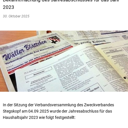
2023
30. Oktober 2025
In der Sitzung der Verbandsversammlung des Zweckverbandes
Stegskopf am 04.09.2025 wurde der Jahresabschluss für das
Haushaltsjahr 2023 wie folgt festgestellt: