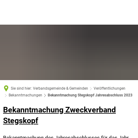
Sie sind hier:
Verbandsgemeinde & Gemeinden
Veröffentlichungen
Bekanntmachungen
Bekanntmachung Stegskopf Jahresabschluss 2023
Bekanntmachung Zweckverband
Stegskopf
Bekanntmachung des Jahresabschlusses für das Jahr