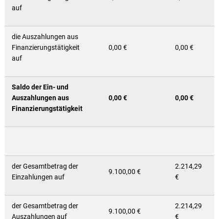
auf
die Auszahlungen aus
Finanzierungstätigkeit
0,00 €
0,00 €
auf
Saldo der Ein- und
Auszahlungen aus
0,00 €
0,00 €
Finanzierungstätigkeit
der Gesamtbetrag der
2.214,29
9.100,00 €
Einzahlungen auf
€
der Gesamtbetrag der
2.214,29
9.100,00 €
Auszahlungen auf
€