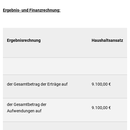
Ergebnis- und Finanzrechnung:
Ergebnisrechnung
Haushaltsansatz
der Gesamtbetrag der Erträge auf
9.100,00 €
der Gesamtbetrag der
9.100,00 €
Aufwendungen auf