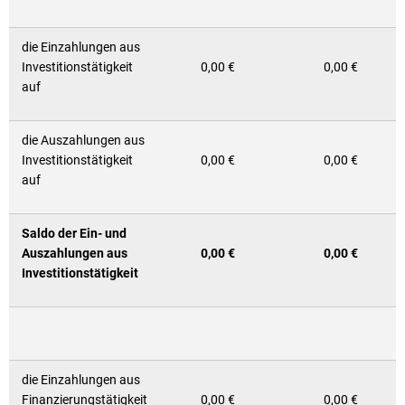
die Einzahlungen aus
Investitionstätigkeit
0,00 €
0,00 €
auf
die Auszahlungen aus
Investitionstätigkeit
0,00 €
0,00 €
auf
Saldo der Ein- und
Auszahlungen aus
0,00 €
0,00 €
Investitionstätigkeit
die Einzahlungen aus
Finanzierungstätigkeit
0,00 €
0,00 €