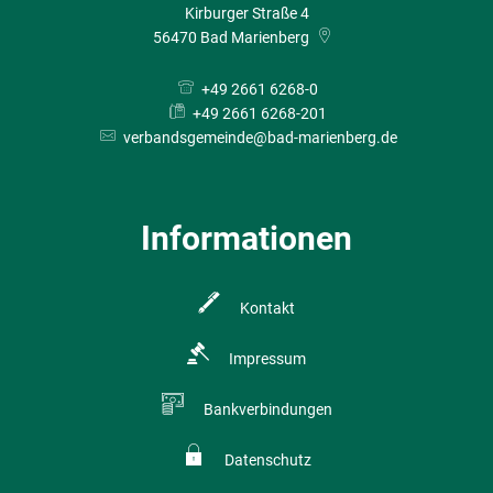
Kirburger Straße 4
56470
Bad Marienberg
+49 2661 6268-0
+49 2661 6268-201
verbandsgemeinde@bad-marienberg.de
Informationen
Kontakt
Impressum
Bankverbindungen
Datenschutz