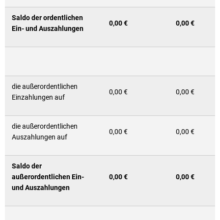
Saldo der ordentlichen
0,00 €
0,00 €
Ein- und Auszahlungen
die außerordentlichen
0,00 €
0,00 €
Einzahlungen auf
die außerordentlichen
0,00 €
0,00 €
Auszahlungen auf
Saldo der
außerordentlichen Ein-
0,00 €
0,00 €
und Auszahlungen