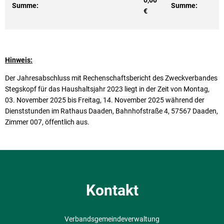
Summe:
Summe:
€
Hinweis:
Der Jahresabschluss mit Rechenschaftsbericht des Zweckverbandes
Stegskopf für das Haushaltsjahr 2023 liegt in der Zeit von Montag,
03. November 2025 bis Freitag, 14. November 2025 während der
Dienststunden im Rathaus Daaden, Bahnhofstraße 4, 57567 Daaden,
Zimmer 007, öffentlich aus.
Kontakt
Verbandsgemeindeverwaltung