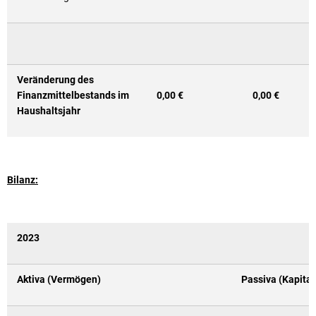
Veränderung des
Finanzmittelbestands im
0,00 €
0,00 €
Haushaltsjahr
Bilanz:
2023
Aktiva (Vermögen)
Passiva (Kapital