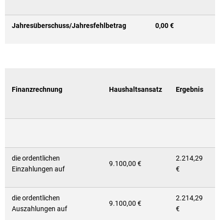
Jahresüberschuss/Jahresfehlbetrag
0,00 €
Finanzrechnung
Haushaltsansatz
Ergebnis
die ordentlichen
2.214,29
9.100,00 €
Einzahlungen auf
€
die ordentlichen
2.214,29
9.100,00 €
Auszahlungen auf
€