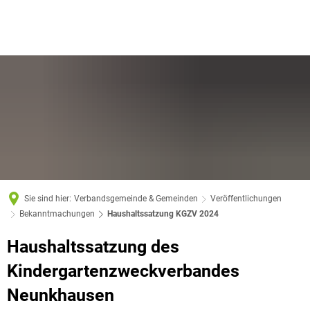
Sie sind hier:
Verbandsgemeinde & Gemeinden
Veröffentlichungen
Bekanntmachungen
Haushaltssatzung KGZV 2024
Haushaltssatzung des
Kindergartenzweckverbandes
Neunkhausen