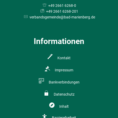
+49 2661 6268-0
+49 2661 6268-201
verbandsgemeinde@bad-marienberg.de
Informationen
Kontakt
Impressum
Bankverbindungen
Datenschutz
Inhalt
Barrierefreiheit