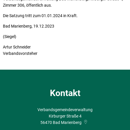
Zimmer 306, öffentlich aus.
Die Satzung tritt zum 01.01.2024 in Kraft.
Bad Marienberg, 19.12.2023
(Siegel)
Artur Schneider
Verbandsvorsteher
Kontakt
Verbandsgemeindeverwaltung
Kirburger Straße 4
56470
Bad Marienberg