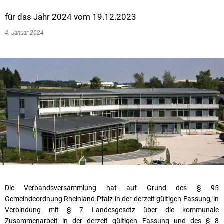
für das Jahr 2024 vom 19.12.2023
4. Januar 2024
Die Verbandsversammlung hat auf Grund des § 95
Gemeindeordnung Rheinland-Pfalz in der derzeit gültigen Fassung, in
Verbindung mit § 7 Landesgesetz über die kommunale
Zusammenarbeit in der derzeit gültigen Fassung und des § 8