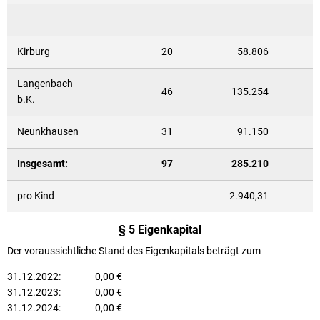
Kirburg
20
58.806
Langenbach
46
135.254
b.K.
Neunkhausen
31
91.150
Insgesamt:
97
285.210
pro Kind
2.940,31
§ 5 Eigenkapital
Der voraussichtliche Stand des Eigenkapitals beträgt zum
31.12.2022: 0,00 €
31.12.2023: 0,00 €
31.12.2024: 0,00 €