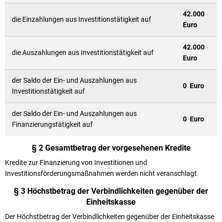
42.000
die Einzahlungen aus Investitionstätigkeit auf
Euro
42.000
die Auszahlungen aus Investitionstätigkeit auf
Euro
der Saldo der Ein- und Auszahlungen aus
0 Euro
Investitionstätigkeit auf
der Saldo der Ein- und Auszahlungen aus
0 Euro
Finanzierungstätigkeit auf
§ 2 Gesamtbetrag der vorgesehenen Kredite
Kredite zur Finanzierung von Investitionen und
Investitionsförderungsmaßnahmen werden nicht veranschlagt
.
§ 3 Höchstbetrag der Verbindlichkeiten gegenüber der
Einheitskasse
Der Höchstbetrag der Verbindlichkeiten gegenüber der Einheitskasse