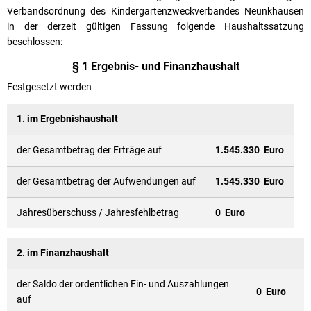
Verbandsordnung des Kindergartenzweckverbandes Neunkhausen
in der derzeit gültigen Fassung folgende Haushaltssatzung
beschlossen:
§ 1 Ergebnis- und Finanzhaushalt
Festgesetzt werden
1. im Ergebnishaushalt
der Gesamtbetrag der Erträge auf
1.545.330 Euro
der Gesamtbetrag der Aufwendungen auf
1.545.330 Euro
Jahresüberschuss / Jahresfehlbetrag
0 Euro
2. im Finanzhaushalt
der Saldo der ordentlichen Ein- und Auszahlungen
0 Euro
auf