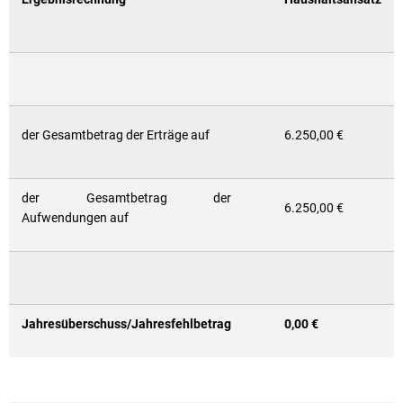
der Gesamtbetrag der Erträge auf
6.250,00 €
der Gesamtbetrag der
6.250,00 €
Aufwendungen auf
Jahresüberschuss/Jahresfehlbetrag
0,00 €