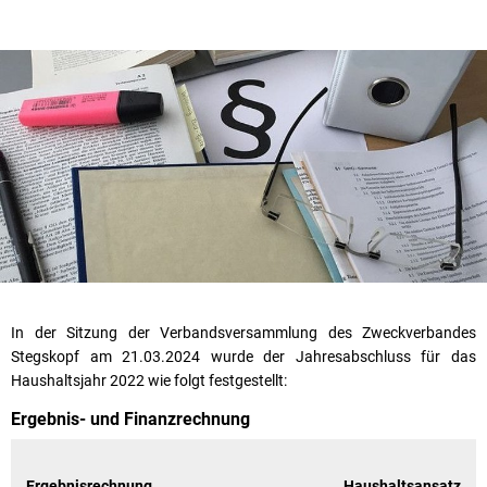
In der Sitzung der Verbandsversammlung des Zweckverbandes
Stegskopf am 21.03.2024 wurde der Jahresabschluss für das
Haushaltsjahr 2022 wie folgt festgestellt:
Ergebnis- und Finanzrechnung
Ergebnisrechnung
Haushaltsansatz