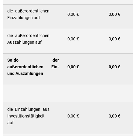
die außerordentlichen
0,00 €
0,00 €
Einzahlungen auf
die außerordentlichen
0,00 €
0,00 €
Auszahlungen auf
Saldo der
außerordentlichen Ein-
0,00 €
0,00 €
und Auszahlungen
die Einzahlungen aus
Investitionstätigkeit
0,00 €
0,00 €
auf