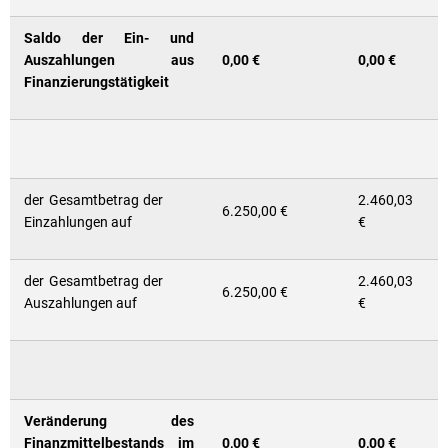
Saldo der Ein- und
Auszahlungen aus
0,00 €
0,00 €
Finanzierungstätigkeit
der Gesamtbetrag der
2.460,03
6.250,00 €
Einzahlungen auf
€
der Gesamtbetrag der
2.460,03
6.250,00 €
Auszahlungen auf
€
Veränderung des
Finanzmittelbestands im
0,00 €
0,00 €