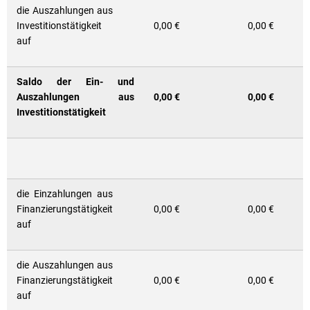
die Auszahlungen aus
Investitionstätigkeit
0,00 €
0,00 €
auf
Saldo der Ein- und
Auszahlungen aus
0,00 €
0,00 €
Investitionstätigkeit
die Einzahlungen aus
Finanzierungstätigkeit
0,00 €
0,00 €
auf
die Auszahlungen aus
Finanzierungstätigkeit
0,00 €
0,00 €
auf