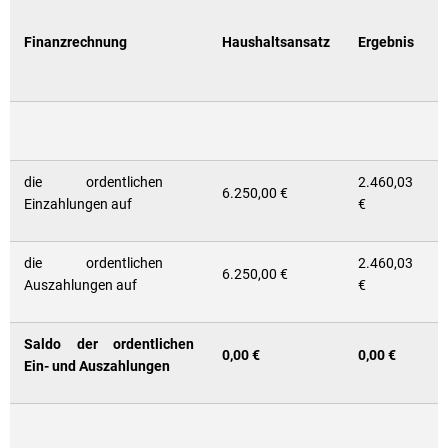
Finanzrechnung
Haushaltsansatz
Ergebnis
die ordentlichen
2.460,03
6.250,00 €
Einzahlungen auf
€
die ordentlichen
2.460,03
6.250,00 €
Auszahlungen auf
€
Saldo der ordentlichen
0,00 €
0,00 €
Ein- und Auszahlungen