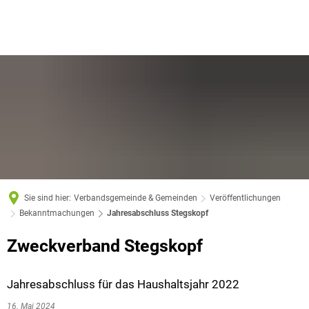
Sie sind hier:
Verbandsgemeinde & Gemeinden
Veröffentlichungen
Bekanntmachungen
Jahresabschluss Stegskopf
Zweckverband Stegskopf
Jahresabschluss für das Haushaltsjahr 2022
16. Mai 2024