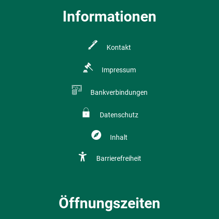
Informationen
Kontakt
Impressum
Bankverbindungen
Datenschutz
Inhalt
Barrierefreiheit
Öffnungszeiten