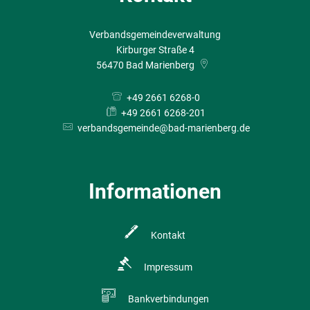
Verbandsgemeindeverwaltung
Kirburger Straße 4
56470
Bad Marienberg
+49 2661 6268-0
+49 2661 6268-201
verbandsgemeinde@bad-marienberg.de
Informationen
Kontakt
Impressum
Bankverbindungen