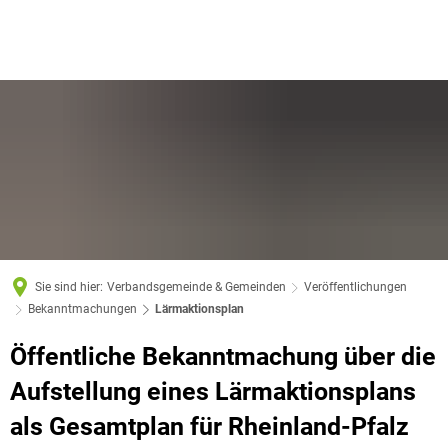
Sie sind hier:
Verbandsgemeinde & Gemeinden
Veröffentlichungen
Bekanntmachungen
Lärmaktionsplan
Öffentliche Bekanntmachung über die
Aufstellung eines Lärmaktionsplans
als Gesamtplan für Rheinland-Pfalz