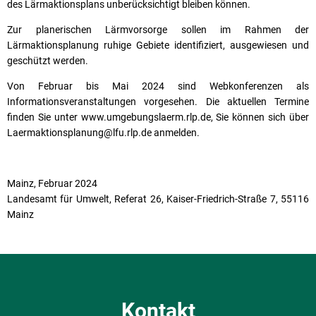
des Lärmaktionsplans unberücksichtigt bleiben können.
Zur planerischen Lärmvorsorge sollen im Rahmen der
Lärmaktionsplanung ruhige Gebiete identifiziert, ausgewiesen und
geschützt werden.
Von Februar bis Mai 2024 sind Webkonferenzen als
Informationsveranstaltungen vorgesehen. Die aktuellen Termine
finden Sie unter www.umgebungslaerm.rlp.de, Sie können sich über
Laermaktionsplanung@lfu.rlp.de anmelden.
Mainz, Februar 2024
Landesamt für Umwelt, Referat 26, Kaiser-Friedrich-Straße 7, 55116
Mainz
Kontakt