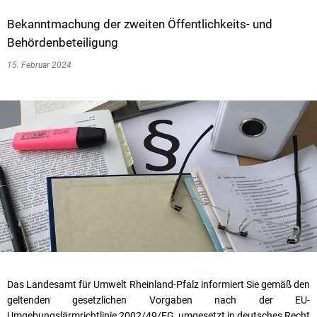
Bekanntmachung der zweiten Öffentlichkeits- und
Behördenbeteiligung
15. Februar 2024
Das Landesamt für Umwelt Rheinland-Pfalz informiert Sie gemäß den
geltenden gesetzlichen Vorgaben nach der EU-
Umgebungslärmrichtlinie 2002/49/EG, umgesetzt in deutsches Recht