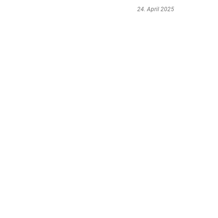
24. April 2025