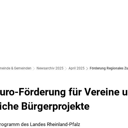
meinde & Gemeinden
Newsarchiv 2025
April 2025
Förderung Regionales Z
uro-Förderung für Vereine 
iche Bürgerprojekte
rogramm des Landes Rheinland-Pfalz