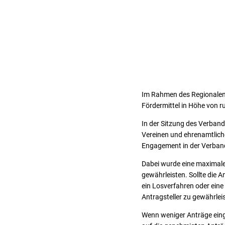
Im Rahmen des Regionalen
Fördermittel in Höhe von ru
In der Sitzung des Verban
Vereinen und ehrenamtliche
Engagement in der Verban
Dabei wurde eine maximale 
gewährleisten. Sollte die 
ein Losverfahren oder eine
Antragsteller zu gewährlei
Wenn weniger Anträge einge