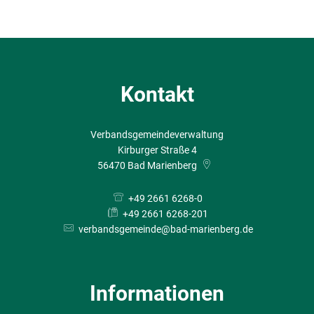
Kontakt
Verbandsgemeindeverwaltung
Kirburger Straße 4
56470
Bad Marienberg
+49 2661 6268-0
+49 2661 6268-201
verbandsgemeinde@bad-marienberg.de
Informationen