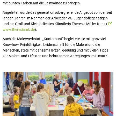
mit bunten Farben auf die Leinwände zu bringen.
Angeleitet wurde das generationsübergreifende Angebot von der seit
langen Jahren im Rahmen der Arbeit der VG-Jugendpflege tätigen
und bei Groß und Klein beliebten Künstlerin Theresia Müller-Kunz (
www.theresiamk.de
).
Auch die Malerwerkstatt „Kunterbunt“ begleitete sie mit ganz viel
Knowhow, Feinfühligkeit, Leidenschaft für die Malerei und die
Menschen, stets mit ganzem Herzen, geduldig und mit vielen Tipps
zur Malerei und Effekten und behutsamen Anregungen im Einsatz.