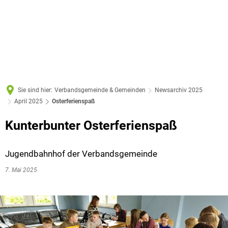
Sie sind hier:
Verbandsgemeinde & Gemeinden
Newsarchiv 2025
April 2025
Osterferienspaß
Kunterbunter Osterferienspaß
Jugendbahnhof der Verbandsgemeinde
7. Mai 2025