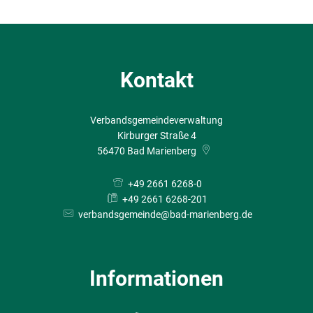
Kontakt
Verbandsgemeindeverwaltung
Kirburger Straße 4
56470
Bad Marienberg
+49 2661 6268-0
+49 2661 6268-201
verbandsgemeinde@bad-marienberg.de
Informationen