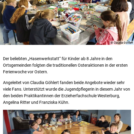
© Claudia Göhlert
Der beliebten „Hasenwerkstatt“ für Kinder ab 8 Jahre in den
Ortsgemeinden folgten die traditionellen Osteraktionen in der ersten
Ferienwoche vor Ostern.
Angeleitet von Claudia Göhlert fanden beide Angebote wieder sehr
viele Fans. Unterstützt wurde die Jugendpflegerin in diesem Jahr von
den beiden Praktikantinnen der Erzieherfachschule Westerburg,
Angelina Ritter und Franziska Kühn.