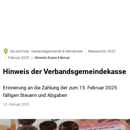
Sie sind hier:
Verbandsgemeinde & Gemeinden
Newsarchiv 2025
Februar 2025
Hinweis Kasse Februar
Hinweis der Verbandsgemeindekasse
Erinnerung an die Zahlung der zum 15. Februar 2025
fälligen Steuern und Abgaben
13. Februar 2025