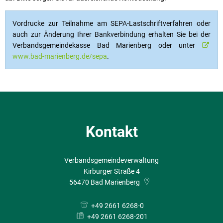
Vordrucke zur Teilnahme am SEPA-Lastschriftverfahren oder
auch zur Änderung Ihrer Bankverbindung erhalten Sie bei der
Verbandsgemeindekasse Bad Marienberg oder unter
www.bad-marienberg.de/sepa
.
Kontakt
Verbandsgemeindeverwaltung
Kirburger Straße 4
56470
Bad Marienberg
+49 2661 6268-0
+49 2661 6268-201