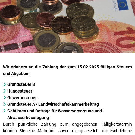
Wir erinnern an die Zahlung der zum 15.02.2025 fälligen Steuern
und Abgaben:
Grundsteuer B
Hundesteuer
Gewerbesteuer
Grundsteuer A / Landwirtschaftskammerbeitrag
Gebühren und Beträge für Wasserversorgung und
Abwasserbeseitigung
Durch pünktliche Zahlung zum angegebenen Fälligkeitstermin
können Sie eine Mahnung sowie die gesetzlich vorgeschriebene