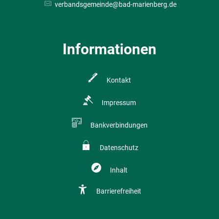
verbandsgemeinde@bad-marienberg.de
Informationen
Kontakt
Impressum
Bankverbindungen
Datenschutz
Inhalt
Barrierefreiheit