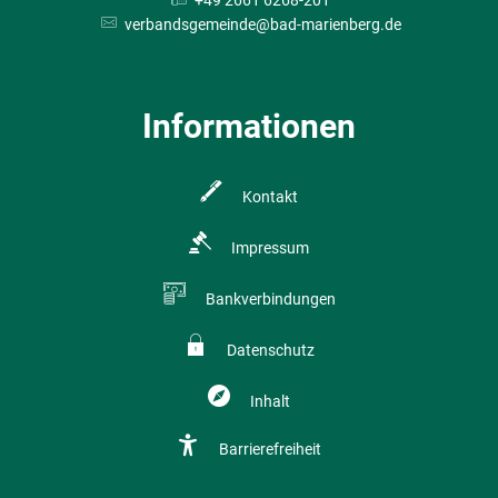
verbandsgemeinde@bad-marienberg.de
Informationen
Kontakt
Impressum
Bankverbindungen
Datenschutz
Inhalt
Barrierefreiheit