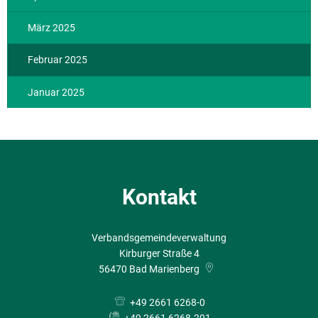
März 2025
Februar 2025
Januar 2025
Kontakt
Verbandsgemeindeverwaltung
Kirburger Straße 4
56470
Bad Marienberg
+49 2661 6268-0
+49 2661 6268-201