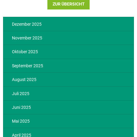
ZUR ÜBERSICHT
Dezember 2025
November 2025
Oktober 2025
September 2025
August 2025
Juli 2025
Juni 2025
Mai 2025
April 2025