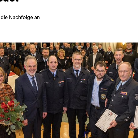
t die Nachfolge an