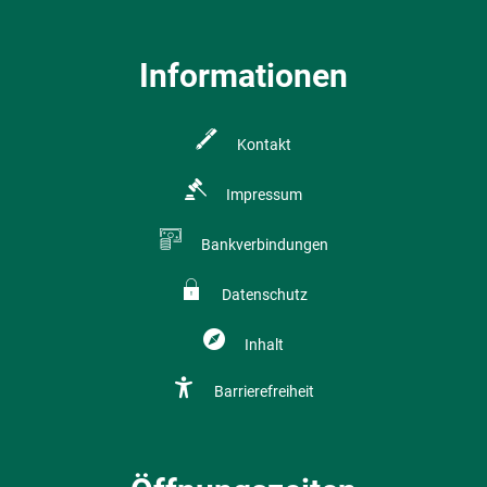
Informationen
Kontakt
Impressum
Bankverbindungen
Datenschutz
Inhalt
Barrierefreiheit