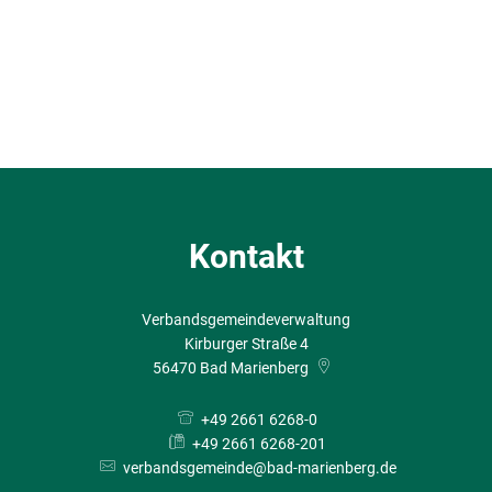
Kontakt
Verbandsgemeindeverwaltung
Kirburger Straße 4
56470
Bad Marienberg
+49 2661 6268-0
+49 2661 6268-201
verbandsgemeinde@bad-marienberg.de