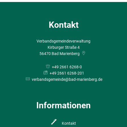
Kontakt
Verbandsgemeindeverwaltung
Kirburger Straße 4
56470
Bad Marienberg
+49 2661 6268-0
+49 2661 6268-201
verbandsgemeinde@bad-marienberg.de
Informationen
Kontakt