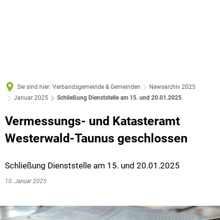
Sie sind hier:
Verbandsgemeinde & Gemeinden
Newsarchiv 2025
Januar 2025
Schließung Dienststelle am 15. und 20.01.2025
Vermessungs- und Katasteramt
Westerwald-Taunus geschlossen
Schließung Dienststelle am 15. und 20.01.2025
10. Januar 2025