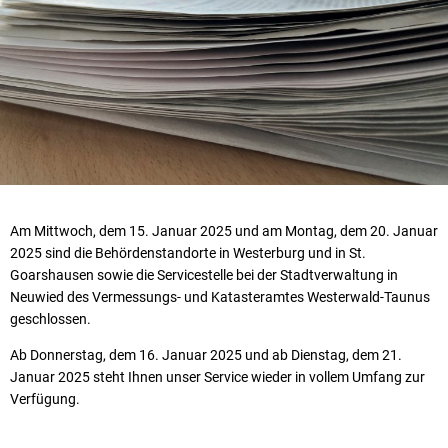
Am Mittwoch, dem 15. Januar 2025 und am Montag, dem 20. Januar
2025 sind die Behördenstandorte in Westerburg und in St.
Goarshausen sowie die Servicestelle bei der Stadtverwaltung in
Neuwied des Vermessungs- und Katasteramtes Westerwald-Taunus
geschlossen.
Ab Donnerstag, dem 16. Januar 2025 und ab Dienstag, dem 21.
Januar 2025 steht Ihnen unser Service wieder in vollem Umfang zur
Verfügung.