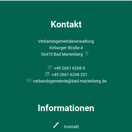
Kontakt
Verbandsgemeindeverwaltung
Kirburger Straße 4
56470
Bad Marienberg
+49 2661 6268-0
+49 2661 6268-201
verbandsgemeinde@bad-marienberg.de
Informationen
Kontakt