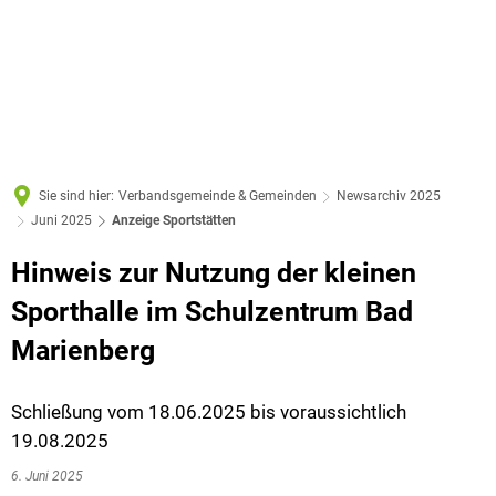
Sie sind hier:
Verbandsgemeinde & Gemeinden
Newsarchiv 2025
Juni 2025
Anzeige Sportstätten
Hinweis zur Nutzung der kleinen
Sporthalle im Schulzentrum Bad
Marienberg
Schließung vom 18.06.2025 bis voraussichtlich
19.08.2025
6. Juni 2025