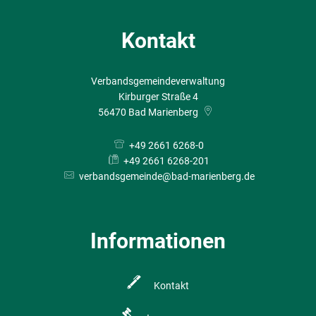
Kontakt
Verbandsgemeindeverwaltung
Kirburger Straße 4
56470
Bad Marienberg
+49 2661 6268-0
+49 2661 6268-201
verbandsgemeinde@bad-marienberg.de
Informationen
Kontakt