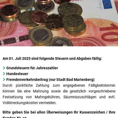
Am 01. Juli 2025 sind folgende Steuern und Abgaben fällig:
Grundsteuern für Jahreszahler
Hundesteuer
Fremdenverkehrsbeitrag (nur Stadt Bad Marienberg)
Durch pünktliche Zahlung zum angegebenen Fälligkeitstermin
können Sie eine Mahnung sowie die gesetzlich vorgeschriebene
Festsetzung von Mahngebühren, Säumniszuschlägen und evtl.
Vollstreckungskosten vermeiden.
Bitte geben Sie bei allen Überweisungen Ihr Kassenzeichen / Ihre
Kunden-Nr. an.