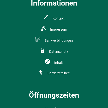
Informationen
Kontakt
Impressum
Bankverbindungen
Datenschutz
Inhalt
Barrierefreiheit
Öffnungszeiten