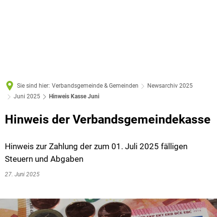
Sie sind hier:
Verbandsgemeinde & Gemeinden
Newsarchiv 2025
Juni 2025
Hinweis Kasse Juni
Hinweis der Verbandsgemeindekasse
Hinweis zur Zahlung der zum 01. Juli 2025 fälligen
Steuern und Abgaben
27. Juni 2025