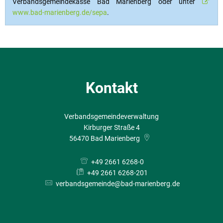
Verbandsgemeindekasse Bad Marienberg oder unter
www.bad-marienberg.de/sepa
.
Kontakt
Verbandsgemeindeverwaltung
Kirburger Straße 4
56470
Bad Marienberg
+49 2661 6268-0
+49 2661 6268-201
verbandsgemeinde@bad-marienberg.de