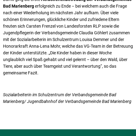
Bad Marienberg
erfolgreich zu Ende – bei welchem auch die Frage
nach einer Wiederholung im nächsten Jahr aufkam. Über viele
schönen Erinnerungen, glückliche Kinder und zufriedene Eltern
freuten sich Carsten Frenzel von Landesforsten RLP sowie die
Jugendpflegerin der Verbandsgemeinde Claudia Göhlert zusammen
mit der Sozialarbeiterin im Schulzentrum Louisa Demmer und der
Honorarkraft Anna-Lena Mohr, welche das VG-Team in der Betreuung
der Kinder unterstützte. „Die Kinder haben in dieser Woche
unglaublich viel Spaß gehabt und viel gelernt – über den Wald, über
Tiere, aber auch über Teamgeist und Verantwortung“, so das
gemeinsame Fazit.
Sozialarbeiterin im Schulzentrum der Verbandsgemeinde Bad
Marienberg/ Jugendbahnhof der Verbandsgemeinde Bad Marienberg