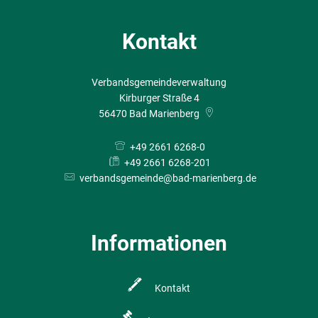
Kontakt
Verbandsgemeindeverwaltung
Kirburger Straße 4
56470
Bad Marienberg
+49 2661 6268-0
+49 2661 6268-201
verbandsgemeinde@bad-marienberg.de
Informationen
Kontakt