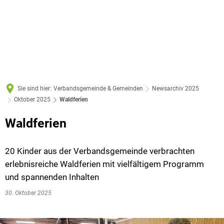
Sie sind hier:
Verbandsgemeinde & Gemeinden
Newsarchiv 2025
Oktober 2025
Waldferien
Waldferien
20 Kinder aus der Verbandsgemeinde verbrachten
erlebnisreiche Waldferien mit vielfältigem Programm
und spannenden Inhalten
30. Oktober 2025