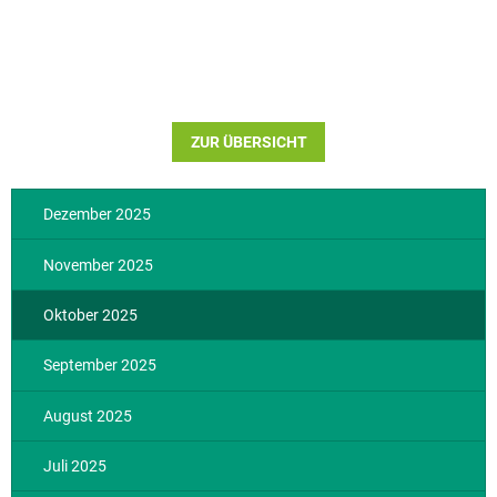
ZUR ÜBERSICHT
Dezember 2025
November 2025
Oktober 2025
September 2025
August 2025
Juli 2025