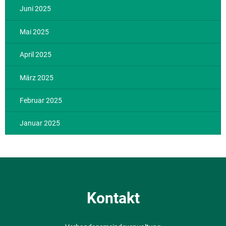
Juni 2025
Mai 2025
April 2025
März 2025
Februar 2025
Januar 2025
Kontakt