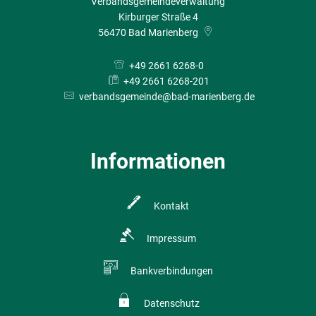
Verbandsgemeindeverwaltung
Kirburger Straße 4
56470
Bad Marienberg
+49 2661 6268-0
+49 2661 6268-201
verbandsgemeinde@bad-marienberg.de
Informationen
Kontakt
Impressum
Bankverbindungen
Datenschutz