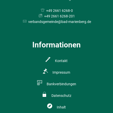
+49 2661 6268-0
+49 2661 6268-201
verbandsgemeinde@bad-marienberg.de
Informationen
Kontakt
Impressum
Bankverbindungen
Datenschutz
Inhalt