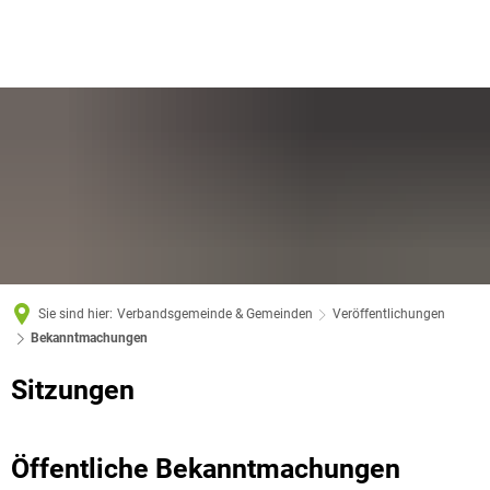
Sie sind hier:
Verbandsgemeinde & Gemeinden
Veröffentlichungen
Bekanntmachungen
Bekanntmachungen
Sitzungen
Öffentliche Bekanntmachungen